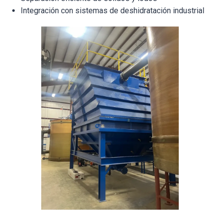
Integración con sistemas de deshidratación industrial