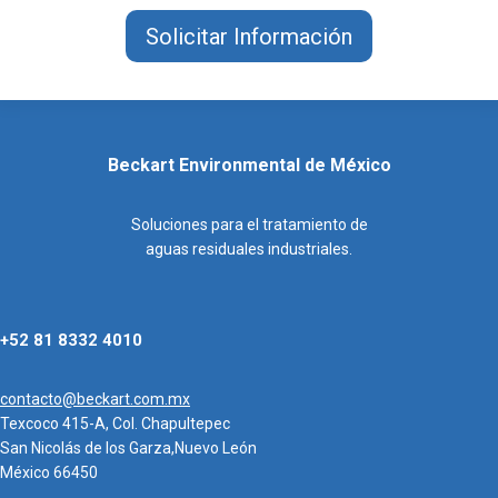
Solicitar Información
Beckart Environmental de México
Soluciones para el tratamiento de
aguas residuales industriales.
+52 81 8332 4010
contacto@beckart.com.mx
Texcoco 415-A, Col. Chapultepec
San Nicolás de los Garza,Nuevo León
México 66450