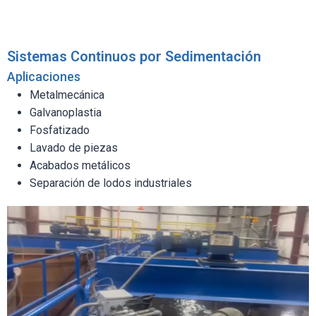
Sistemas Continuos por Sedimentación
Aplicaciones
Metalmecánica
Galvanoplastia
Fosfatizado
Lavado de piezas
Acabados metálicos
Separación de lodos industriales