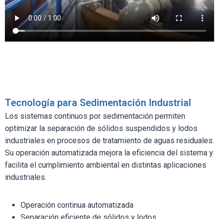
Tecnología para Sedimentación Industrial
Los sistemas continuos por sedimentación permiten
optimizar la separación de sólidos suspendidos y lodos
industriales en procesos de tratamiento de aguas residuales.
Su operación automatizada mejora la eficiencia del sistema y
facilita el cumplimiento ambiental en distintas aplicaciones
industriales.
Operación continua automatizada
Separación eficiente de sólidos y lodos